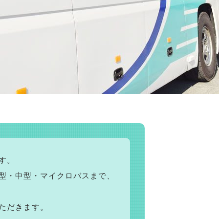
す。
型・中型・マイクロバスまで、
ただきます。