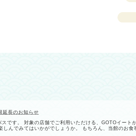
期限延長のお知らせ
スです。 対象の店舗でご利用いただける、GOTOイートが
楽しんでみてはいかがでしょうか。 もちろん、当館のお食事