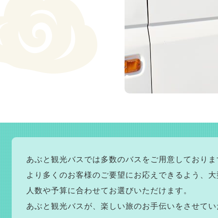
あぶと観光バスでは多数のバスをご用意しておりま
より多くのお客様のご要望にお応えできるよう、大
人数や予算に合わせてお選びいただけます。
あぶと観光バスが、楽しい旅のお手伝いをさせてい