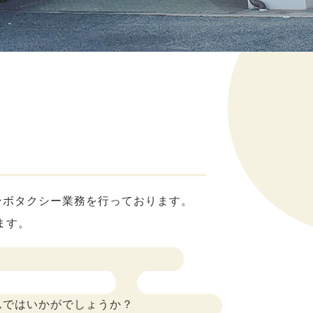
ンボタクシー業務を行っております。
ます。
んではいかがでしょうか？