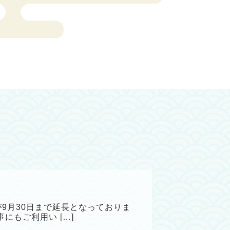
9月30日まで延長となっておりま
にもご利用い […]