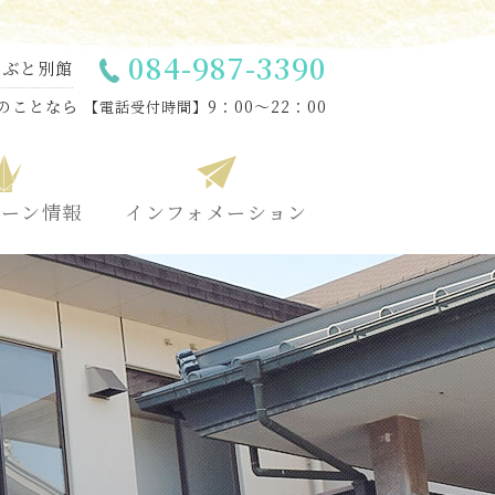
084-987-3390
あぶと別館
のことなら
9：00～22：00
【電話受付時間】
ペーン情報
インフォメーション