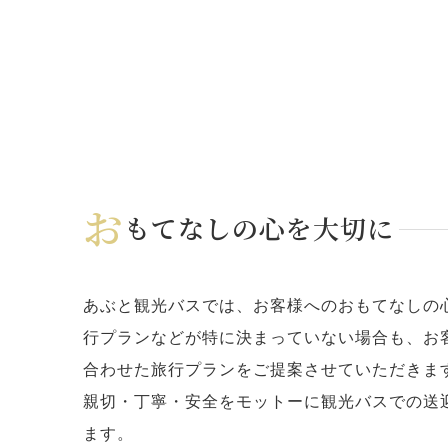
お
もてなしの心を大切に
あぶと観光バスでは、お客様へのおもてなしの
行プランなどが特に決まっていない場合も、お
合わせた旅行プランをご提案させていただきま
親切・丁寧・安全をモットーに観光バスでの送
ます。