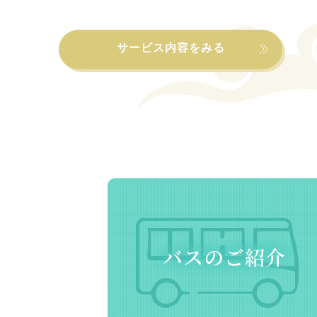
サービス内容をみる
バスのご紹介