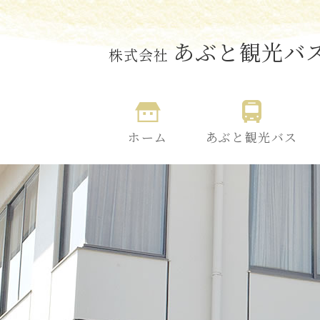
あぶと観光バ
株式会社
ホーム
あぶと観光バス