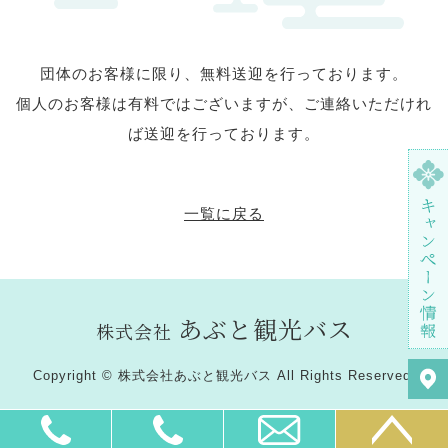
団体のお客様に限り、無料送迎を行っております。
個人のお客様は有料ではございますが、ご連絡いただけれ
ば送迎を行っております。
一覧に戻る
あぶと観光バス
株式会社
Copyright © 株式会社あぶと観光バス All Rights Reserved.