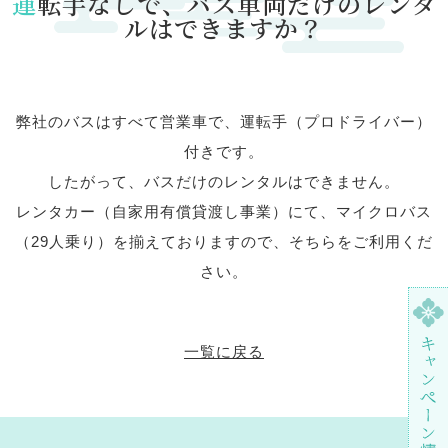
運転手なしで、バス車両だけのレンタ
ルはできますか？
弊社のバスはすべて営業車で、運転手（プロドライバー）
付きです。
したがって、バスだけのレンタルはできません。
レンタカー（自家用有償貸渡し事業）にて、マイクロバス
（29人乗り）を揃えておりますので、そちらをご利用くだ
さい。
一覧に戻る